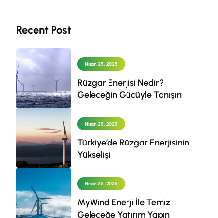
Recent Post
Nisan 25, 2025
Rüzgar Enerjisi Nedir?
Geleceğin Gücüyle Tanışın
Nisan 25, 2025
Türkiye’de Rüzgar Enerjisinin
Yükselişi
Nisan 25, 2025
MyWind Enerji İle Temiz
Geleceğe Yatırım Yapın