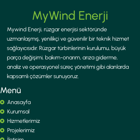
MyWind Enerji
Mywind Enerji, rüzgar enerjisi sektöründe
uzmanlaşmış, yenilikçi ve güvenilir bir teknik hizmet
sağlayıcısıdır. Rüzgar türbinlerinin kurulumu, büyük
parça değişimi, bakım-onarım, arıza giderme,
analiz ve operasyonel süreç yönetimi gibi alanlarda
kapsamlı çözümler sunuyoruz.
Menü
Anasayfa
Kurumsal
Hizmetlerimiz
Projelerimiz
İletişim