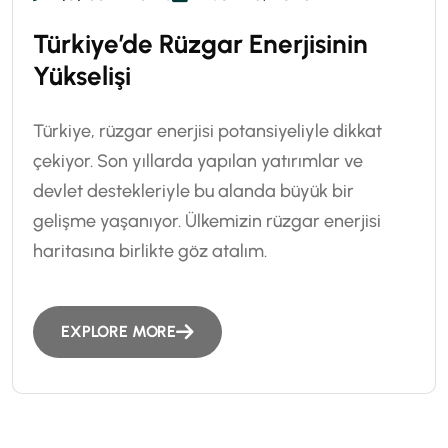
Türkiye’de Rüzgar Enerjisinin
Yükselişi
Türkiye, rüzgar enerjisi potansiyeliyle dikkat
çekiyor. Son yıllarda yapılan yatırımlar ve
devlet destekleriyle bu alanda büyük bir
gelişme yaşanıyor. Ülkemizin rüzgar enerjisi
haritasına birlikte göz atalım.
EXPLORE MORE