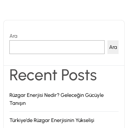
Ara
Ara
Recent Posts
Rüzgar Enerjisi Nedir? Geleceğin Gücüyle
Tanışın
Türkiye’de Rüzgar Enerjisinin Yükselişi