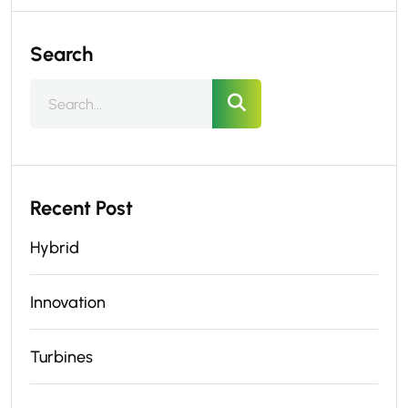
Search
Recent Post
Hybrid
Innovation
Turbines